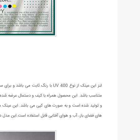
لنز این عینک از نوع UV 400 با رنگ 
متناسب باشد.
و تولید شده است و به صورت های کپی می باشد.
این عینک من
های فضای باز، آب و هوای آفتابی قابل استفاده است.این مدل د