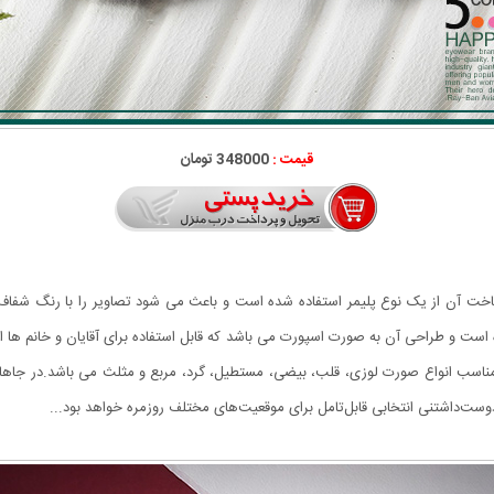
قیمت :
348000 تومان
ثابت می باشد و برای ساخت آن از یک نوع پلیمر استفاده شده است و باعث می شود تصاویر را با ر
اسب انواع صورت لوزی، قلب، بیضی، مستطیل، گرد، مربع و مثلث می باشد.در جاها
وست‌داشتنی انتخابی قابل‌تامل برای موقعیت‌های مختلف روزمره خواهد بود...