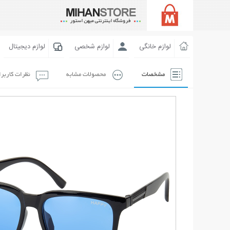
لوازم خانگی
لوازم شخصی
لوازم دیجیتال
مشخصات
محصولات مشابه
نظرات کاربر