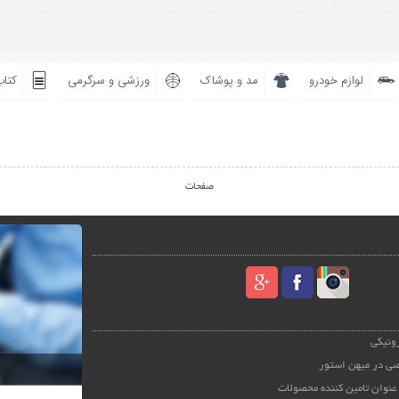
لوازم خودرو
مد و پوشاک
ورزشی و سرگرمی
کتاب
صفحات
رونیکی
ی در میهن استور
عنوان تامین کننده محصولات