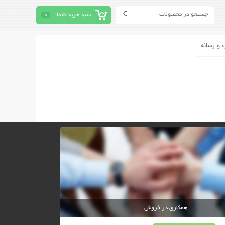
سبد خرید شما
0
 و رسانه
همکاری در فروش