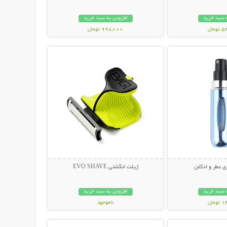
 سبد خرید
افزودن به سبد خرید
مان
998,000 تومان
حات بیشتر
نمایش توضیحات بیشتر
ی عطر و ادکلن
ژیلت انگشتی EVO SHAVE
 سبد خرید
افزودن به سبد خرید
مان
ناموجود
حات بیشتر
نمایش توضیحات بیشتر
69,000 تومان