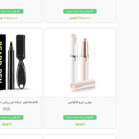
افزودن به سبد خرید
افزودن به سبد 
398,000 تومان
798,000 تومان
نمایش توضیحات بیشتر
نمایش توضیحات 
موزن ابرو فلاولس
PEN
افزودن به سبد خرید
افزودن به سبد 
ناموجود
ناموجود
نمایش توضیحات بیشتر
نمایش توضیحات 
249,000 تومان
498,000 تومان