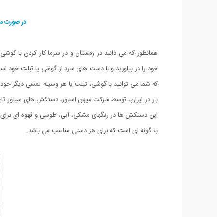
در صورت مه
همانطور که می دانید در زمستان و در سرما کار کردن با گ
خود را در بیاورید و با دست های سرد از گوشی یا تبلت خود اس
که شما می توانید با گوشی، تبلت یا هر وسیله لمسی دیگر خود 
بار در ایران، توسط شرکت میهن استور، دستکش های سیلور تاچ
این دستکش ها در رنگهای مشکی، آبی، طوسی و قهوه ای بر
به گونه ای است که برای هر دستی مناسب می باشد.