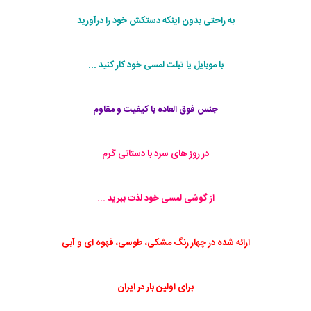
به راحتی بدون اینکه دستکش خود را درآورید
با موبایل یا تبلت لمسی خود کار کنید ...
جنس فوق العاده با کیفیت و مقاوم
در روز های سرد با دستانی گرم
از گوشی لمسی خود لذت ببرید ...
ارائه شده در چهار رنگ مشکی، طوسی، قهوه ای و آبی
برای اولین بار در ایران