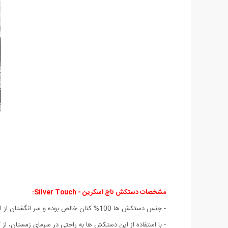
مشخصات دستکش تاچ اسکرین - Silver Touch:
- جنس دستکش ها 100% کتان خالص بوده و سر انگشتان از الیاف نقره می باشد.
- با استفاده از این دستکش ها به راحتی در سرمای زمستان، از