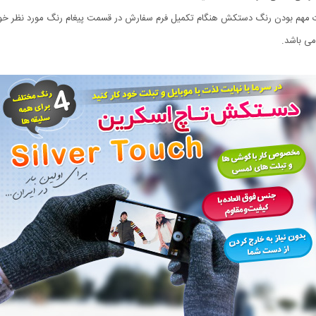
می باشد.