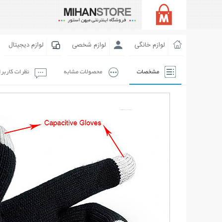
لوازم خانگی
لوازم شخصی
لوازم دیجیتال
مشخصات
محصولات مشابه
نظرات کاربر