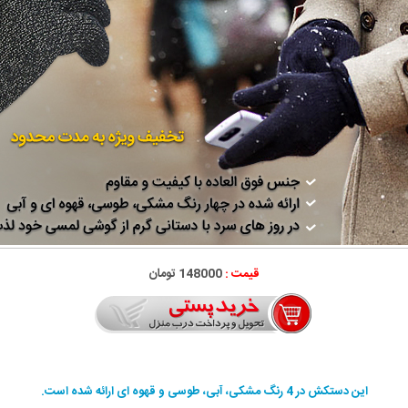
قیمت :
148000 تومان
این دستکش در 4 رنگ مشکی، آبی، طوسی و قهوه ای ارائه شده است.