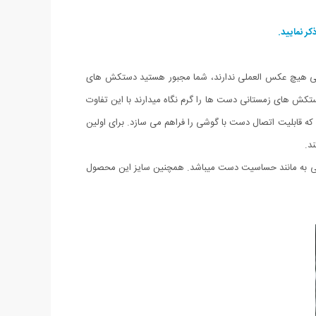
ر نمایید.
وشی هیچ عکس العملی ندارند، شما مجبور هستید دستکش های
ستکش های زمستانی دست ها را گرم نگاه میدارند با این تفاوت
که قابلیت اتصال دست با گوشی را فراهم می سازد. برای اولین
د.
 به مانند حساسیت دست میباشد. همچنین سایز این محصول