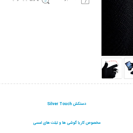
دستکش Silver Touch
مخصوص کار با گوشی ها و تبلت های لمسی