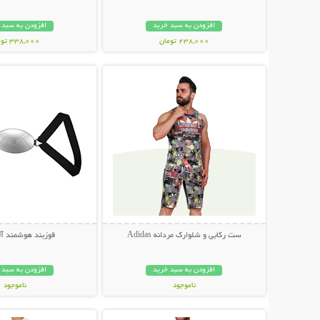
افزودن به سبد خرید
افزودن به سبد 
238,000 تومان
338,000 تومان
نمایش توضیحات بیشتر
نمایش توضیحات 
ست رکابی و شلوارک مردانه Adidas
قوزبند هوشمند آل
افزودن به سبد خرید
افزودن به سبد 
ناموجود
ناموجود
نمایش توضیحات بیشتر
نمایش توضیحات 
89,000 تومان
339,000 تومان