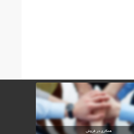
همکاری در فروش