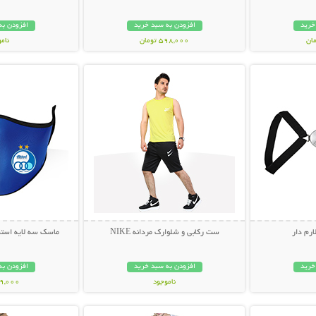
خرید
افزودن به سبد خرید
افزودن به
598,000 تومان
نام
بیشتر
نمایش توضیحات بیشتر
نمایش توضی
249,000 تو
ارم دار
ست رکابی و شلوارک مردانه NIKE
ماسک سه لایه استقلال 
خرید
افزودن به سبد خرید
افزودن به
ناموجود
49,000 توم
بیشتر
نمایش توضیحات بیشتر
نمایش توضی
119,000 تومان