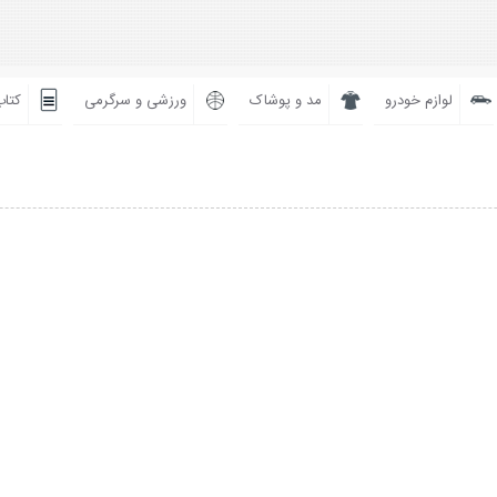
لوازم خودرو
مد و پوشاک
ورزشی و سرگرمی
کتاب