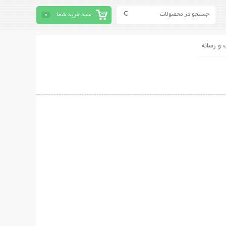
سبد خرید شما
0
 و رسانه