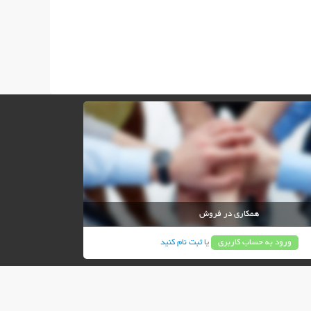
همکاری در فروش
ورود به حساب کاربری
یا
ثبت نام کنید