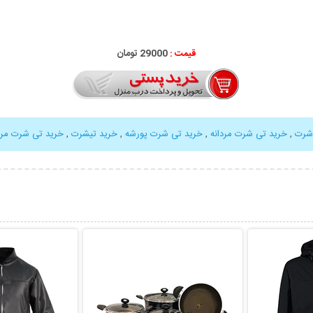
قیمت :
29000 تومان
شرت
,
خرید تی شرت مردانه
,
خرید تی شرت پورشه
,
خرید تیشرت
,
خرید تی شرت مرد
بیشتر
نمایش توضیحات بیشتر
نمایش توضی