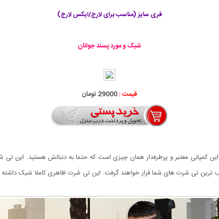
فری سایز (مناسب برای لارج/ایکس لارج)
شیک و مورد پسند جوانان
قیمت :
29000 تومان
 این کمپانی معتبر و پرطرفدار همان چیزی است که حتما به دنبالش هستید. این تی ش
ب ترین تی شرت های شما قرار خواهند گرفت. این تی شرت ظاهری کاملا شیک داشته 