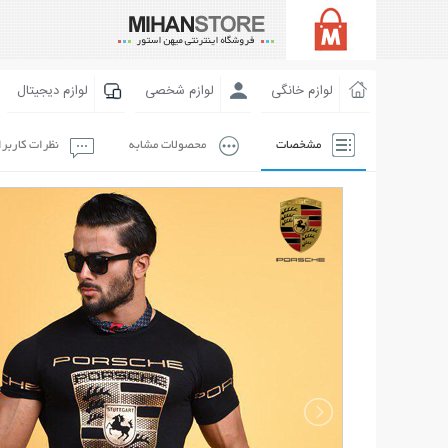
لوازم خانگی
لوازم شخصی
لوازم دیجیتال
مشخصات
محصولات مشابه
نظرات کاربر