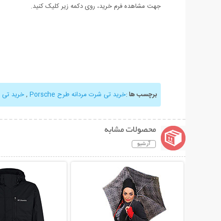
جهت مشاهده فرم خرید، روی دکمه زیر کلیک کنید.
برچسب ها
:
خرید تی شرت مردانه طرح Porsche
,
خرید تی 
محصولات مشابه
آرشیو
نمایش توضیحات بیشتر
نمایش توضیحات 