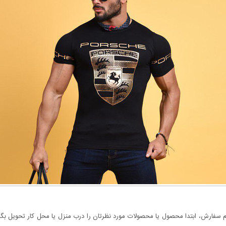
سفارش، ابتدا محصول یا محصولات مورد نظرتان را درب منزل یا محل کار تحویل بگیری