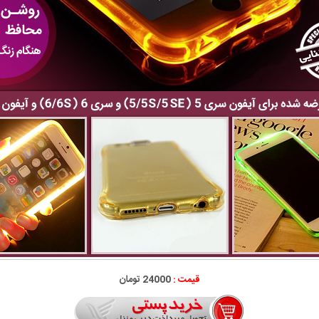
قیمت :
24000 تومان