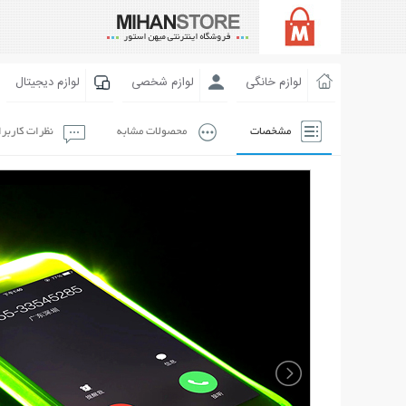
لوازم خانگی
لوازم شخصی
لوازم دیجیتال
مشخصات
محصولات مشابه
نظرات کاربر