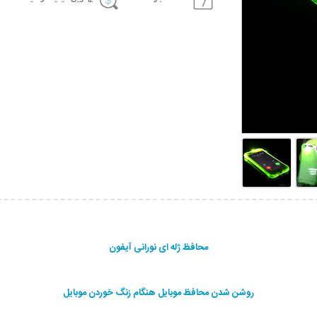
محافظ ژله ای نورانی آیفون
روشن شدن محافظ موبایل هنگام زنگ خوردن موبایل