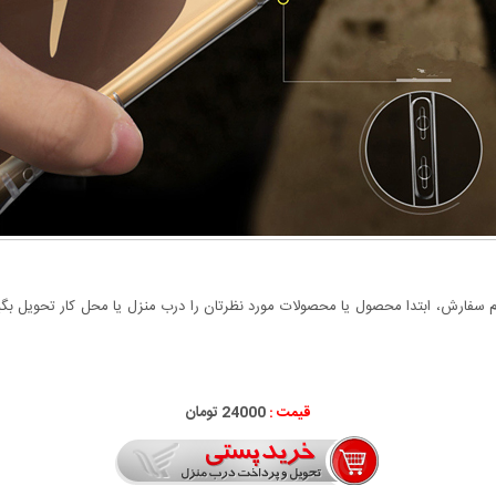
سفارش، ابتدا محصول یا محصولات مورد نظرتان را درب منزل یا محل کار تحویل بگیری
قیمت :
24000 تومان