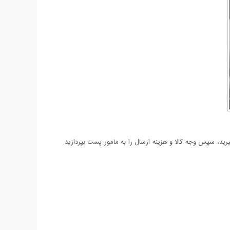
د، سپس وجه کالا و هزینه ارسال را به مامور پست بپردازید.