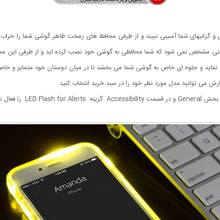
گرانبهای شما آسیبی نبیند و از طرفی محافظ های زمخت ظاهر گوشی شما را خراب کرده 
 حتی مشخص نمی شود که شما محافظی به گوشی خود نصب کرده اید و از طرفی این محاف
ا فعال نمایید.