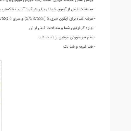
- محافظت کامل از آیفون شما در برابر هر گونه آسیب شکستن
- عرضه شده برای آیفون سری 5 (5/5S/5SE) و سری 6 (6/6S) و آیفون 7
- جلوه گر آیفون شما و محافظت کامل از آن
- عدم سر خوردن موبایل از دست شما
- ضد ضربه و ضد لک