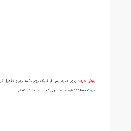
روش خرید:
برای خرید پس از کلیک روی دکمه زیر و تکمیل فرم 
جهت مشاهده فرم خرید، روی دکمه زیر کلیک کنید.