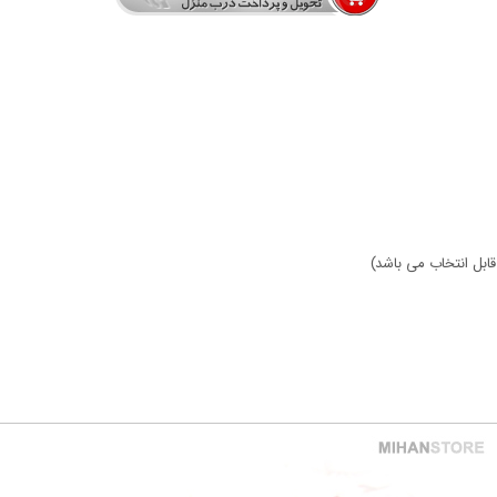
ابل انتخاب می باشد)