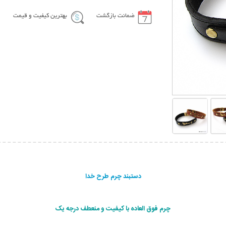
ضمانت بازگشت
بهترین کیفیت و قیمت
دستبند چرم طرح خدا
چرم فوق العاده با کیفیت و منعطف درجه یک