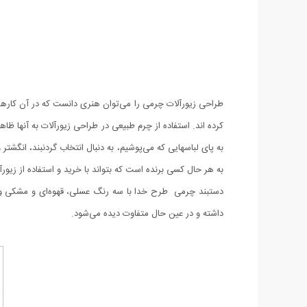
طراحی زیورآلات چرمی را می‌توان هنری دانست که در آن کارهای ب
کرده اند. استفاده از چرم طبیعی در طراحی زیورآلات به آنها 
به پای لباسهایی که می‌پوشیم، به دنبال انتخاب گردنبند، انگش
به هر حال کسی برنده است که بتواند با خرید‌ و استفاده از زیو
دستبند چرمی طرح خدا با سه رنگ عسلی، قهوه‌ای و مشکی و پلا
داشته و در عین حال متفاوت دیده می‌شود.