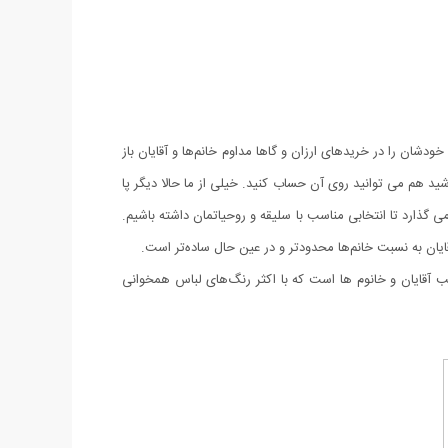
دشان را در خریدهای ارزان و گاها مداوم خانم‌ها و آقایان باز
د هم می توانید روی آن حساب کنید. خیلی از ما حالا دیگر پا
 گذارد تا انتخابی مناسب با سلیقه و روحیاتمان داشته باشیم.
قایان به نسبت خانم‌ها محدودتر و در عین حال ساده‌تر است.
ب آقایان و خانوم ها است که با اکثر رنگ‌های لباس همخوانی