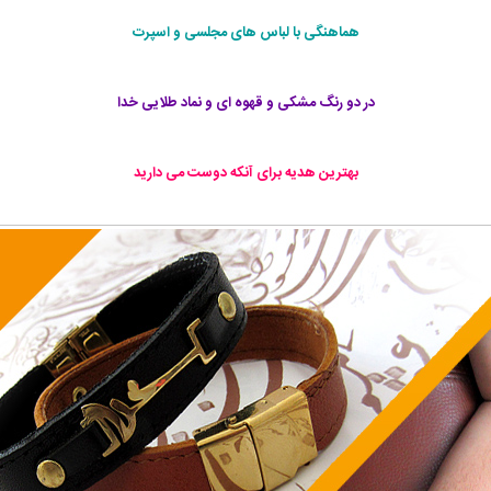
هماهنگی با لباس های مجلسی و اسپرت
در دو رنگ مشکی و قهوه ای و نماد طلایی خدا
بهترین هدیه برای آنکه دوست می دارید