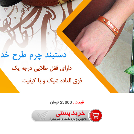
قیمت :
25000 تومان