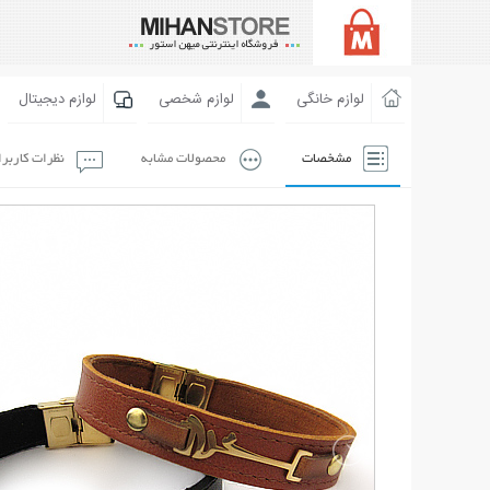
لوازم خانگی
لوازم شخصی
لوازم دیجیتال
مشخصات
محصولات مشابه
نظرات کاربر