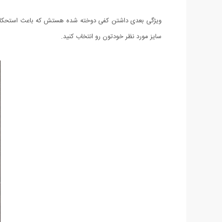
سایز مورد نظر خودتون رو انتخاب کنید.