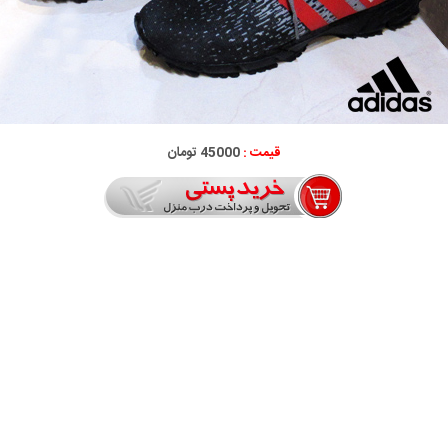
قیمت :
45000 تومان