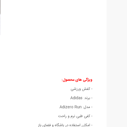
ویژگی های محصول:
- کفش ورزشی
- برند: Adidas
- مدل: Adizero Run
- کفی طبی نرم و راحت
- امکان استفاده در باشگاه و فضای باز