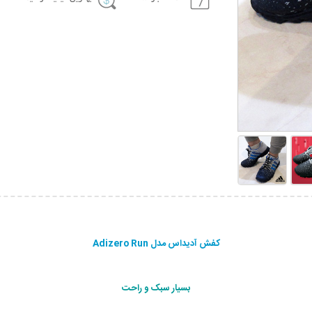
کفش آدیداس مدل Adizero Run
بسیار سبک و راحت