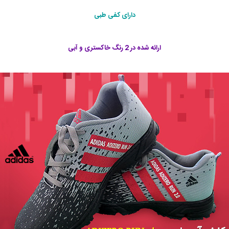
دارای کفی طبی
ارائه شده در 2 رنگ خاکستری و آبی