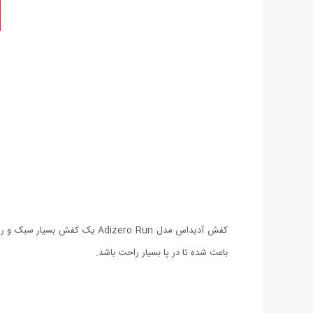
باعث شده تا در پا بسیار راحت باشد.