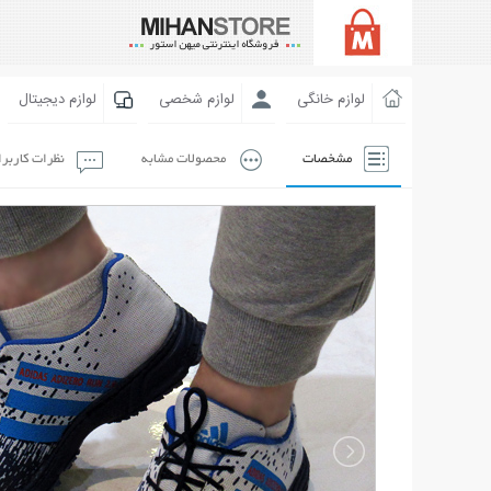
لوازم خانگی
لوازم شخصی
لوازم دیجیتال
مشخصات
محصولات مشابه
نظرات کاربر