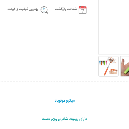
ضمانت بازگشت
بهترین کیفیت و قیمت
میکرو مونوپاد
دارای ریموت شاتر بر روی دسته