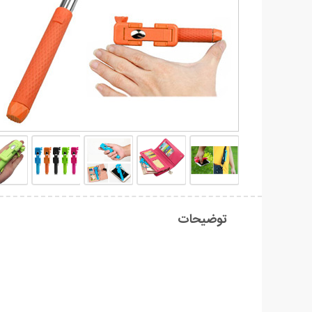
توضیحات