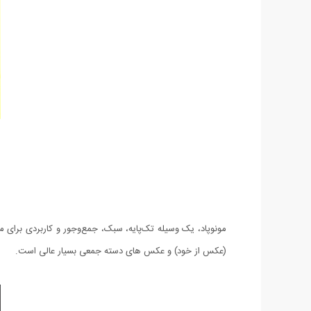
مونوپاد، یک وسیله تک‌پایه‌، سبک، جمع‌وجور و کاربردی برای 
(عکس از خود) و عکس های دسته جمعی بسیار عالی است.