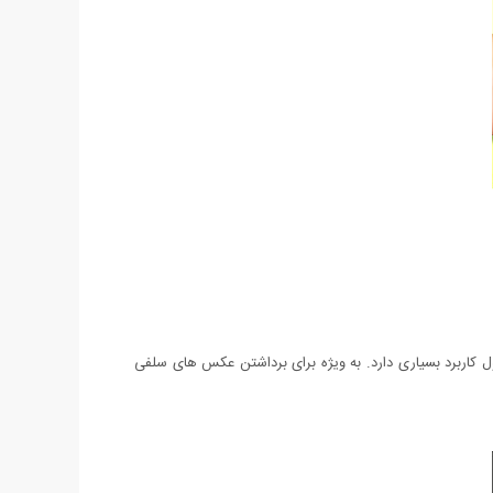
ل کاربرد بسیاری دارد. به ویژه برای برداشتن عکس‌ های سلفی