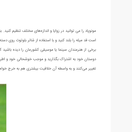
مونوپاد را می توانید در زوایا و اندازه‌های مختلف تنظیم کنید.
است قد میله را بلند کنید و با استفاده از شاتر بلوتوث روی د
برخی از هنرمندان سینما یا موسیقی کشورمان را دیده باشید که ب
دوستان خود به اشتراک بگذارید و موجب خوشحالی خود و اطرافیا
تغییر می‌کنند و به واسطه آن خلاقیت بیشتری هم به خرج خواهی