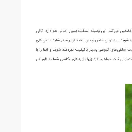
ا تضمین می‌کند. این وسیله استفاده بسیار آسانی هم دارد. کافی
ه شوید و به نوعی خاص و به‌روز به نظر برسید. شاید سلفی‌های
مت سلفی‌های گروهی بسیار باکیفیت بهره‌مند شوید و آنها را با
تفاوتی ثبت خواهید کرد زیرا زاویه‌های عکاسی شما به طور کل