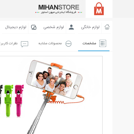
لوازم خانگی
لوازم شخصی
لوازم دیجیتال
مشخصات
محصولات مشابه
نظرات کاربر