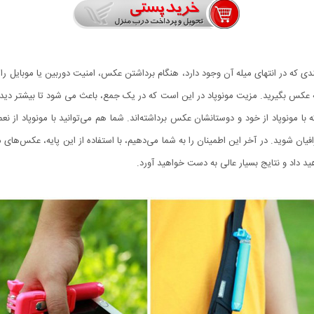
 بندی که در انتهای میله آن وجود دارد، هنگام برداشتن عکس، امنیت دوربین یا موبایل ر
سته عکس بگیرید. مزیت مونوپاد در این است که در یک جمع، باعث می شود تا بیشتر دید
ا مونوپاد از خود و دوستانشان عکس برداشته‌اند. شما هم می‌توانید با مونوپاد از نع
ن شوید. در آخر این اطمینان را به شما می‌دهیم، با استفاده از این پایه، عکس‌های م
د داد و نتایج بسیار عالی به دست خواهید آورد.