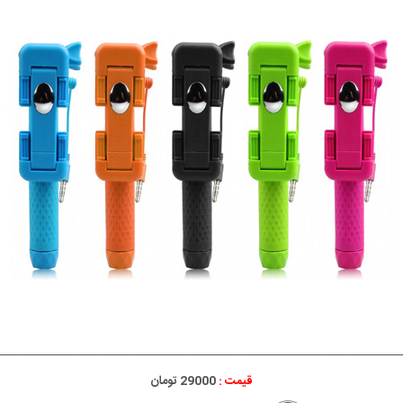
قیمت :
29000 تومان