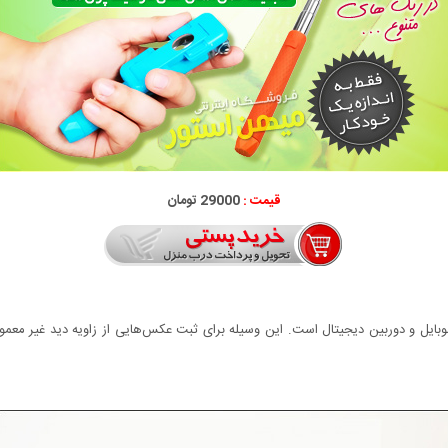
قیمت :
29000 تومان
موبایل و دوربین دیجیتال است. این وسیله برای ثبت عکس‌هایی از زاویه دید غیر معمو