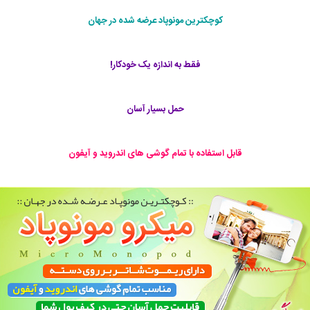
کوچکترین مونوپاد عرضه شده در جهان
فقط به اندازه یک خودکار!
حمل بسیار آسان
قابل استفاده با تمام گوشی های اندروید و آیفون