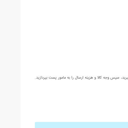
د، سپس وجه کالا و هزینه ارسال را به مامور پست بپردازید.