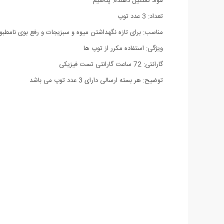
مواد تشکیل دهنده: پتاسیم
تعداد: 3 عدد توپ
مناسب: برای تازه نگهداشتن میوه و سبزیجات و رفع بوی نامطبو
ویژگی: استفاده مکرر از توپ ها
گارانتی: 72 ساعت گارانتی تست فیزیکی
توضیح: هر بسته ارسالی دارای 3 عدد توپ می باشد