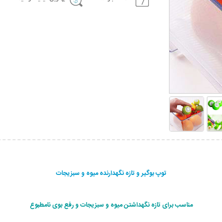
توپ بوگیر و تازه نگهدارنده میوه و سبزیجات
مناسب برای تازه نگهداشتن میوه و سبزیجات و رفع بوی نامطبوع