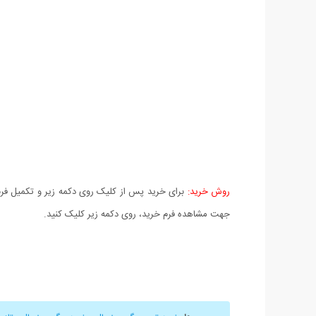
روش خرید:
برای خرید پس از کلیک روی دکمه زیر و تکمیل فرم 
جهت مشاهده فرم خرید، روی دکمه زیر کلیک کنید.