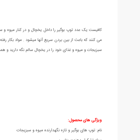
کافیست یک عدد توپ بوگیر را داخل یخچال و در کنار میوه و سب
می کنند که باعث از بین بردن سریع آنها میشود . مواد بکار ر
سبزیجات و میوه و غذای خود را در یخچال سالم نگه دارید و همچ
ویژگی های محصول:
نام: توپ های بوگیر و تازه نگهدارنده میوه و سبزیجات