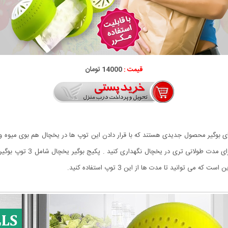
قیمت :
14000 تومان
ی بوگیر محصول جدیدی هستند که با قرار دادن این توپ ها در یخچال هم بوی میوه و سبز
توانید تا مدت ها از این 3 توپ استفاده کنید.