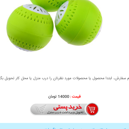
سفارش، ابتدا محصول یا محصولات مورد نظرتان را درب منزل یا محل کار تحویل بگیری
قیمت :
14000 تومان