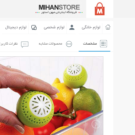
لوازم خانگی
لوازم شخصی
لوازم دیجیتال
مشخصات
محصولات مشابه
نظرات کاربر