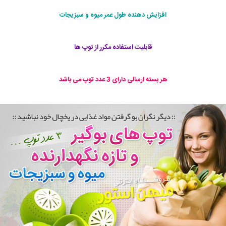
افزایش دهنده طول عمر میوه و سبزیجات
قابلیت استفاده مکرر از توپ ها
هر بسته ارسالی دارای 3 عدد توپ می باشد