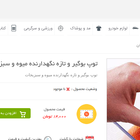
لوازم خودرو
مد و پوشاک
ورزشی و سرگرمی
کتاب
ان
توپ بوگیر و تازه نگهدارنده میوه و سبز
توپ بوگیر و تازه نگهدارنده میوه و سبزیجات
قیمت محصول
افزودن به 
14,000 تومان
ضمانت بازگشت
بهترین کیفیت و قیمت