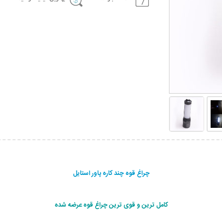
چراغ قوه چند کاره پاور استایل
کامل ترین و قوی ترین چراغ قوه عرضه شده