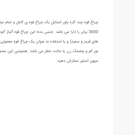
های قرمز و سفید) و یا استفاده به عنوان یک چراغ قوه معمولی و
میهن استور سفارش دهید.