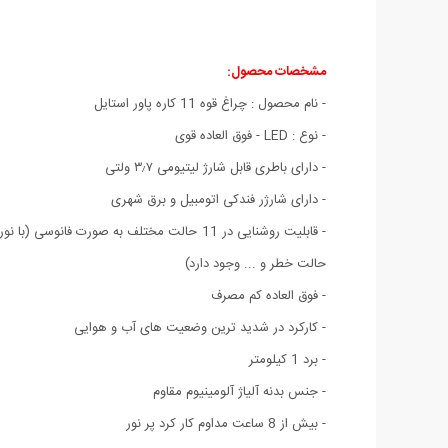
مشخصات محصول:
- نام محصول : چراغ قوه 11 کاره پاور استایل
- نوع : LED - فوق العاده قوی
- دارای باطری قابل شارژ لیتیومی ۳٫۷ ولتی
- دارای شارژر فندکی اتومبیل و برق شهری
حالت خطر و ... وجود دارد)
- فوق العاده کم مصرف
- کارکرد در شدید ترین وضعیت های آب و هوایی
- برد 1 کیلومتر
- جنس بدنه آلیاژ آلومینیوم مقاوم
- بیش از 8 ساعت مداوم کار کرد پر نور