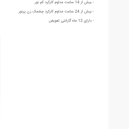
- بیش از 14 ساعت مداوم کارکرد کم نور
- بیش از 24 ساعت مداوم کارکرد چشمک زن پرنور
- دارای 12 ماه گارانتی تعویض