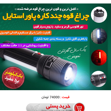
قیمت :
74000 تومان