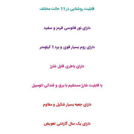
قابلیت روشنایی در 11 حالت مختلف
دارای نور فانوسی قرمز و سفید
دارای زوم بسیار قوی و برد 1 کیلومتر
دارای باطری قابل شارژ
با قابلیت شارژ مستقیم با برق و فندکی اتومبیل
دارای جعبه بسیار شکیل و مقاوم
دارای یک سال گارانتی تعویض