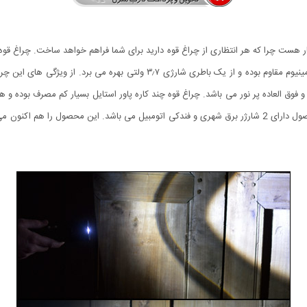
 فوق العاده پر نور می باشد. چراغ قوه چند کاره پاور استایل بسیار کم مصرف بوده و هم