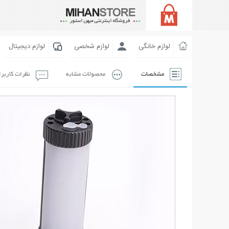
لوازم خانگی
لوازم شخصی
لوازم دیجیتال
مشخصات
محصولات مشابه
نظرات کاربر