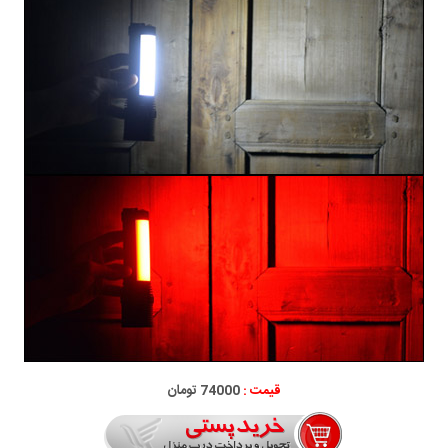
قیمت :
74000 تومان