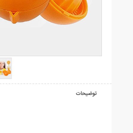
توضیحات