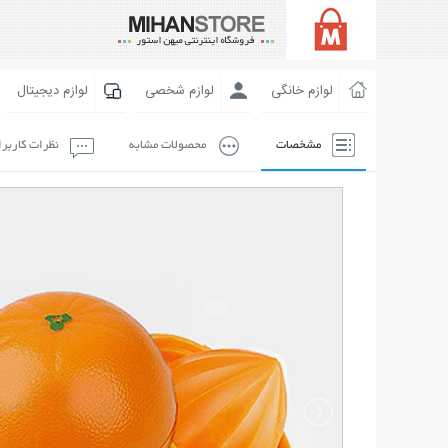
لوازم خانگی
لوازم شخصی
لوازم دیجیتال
مشخصات
محصولات مشابه
نظرات کاربر