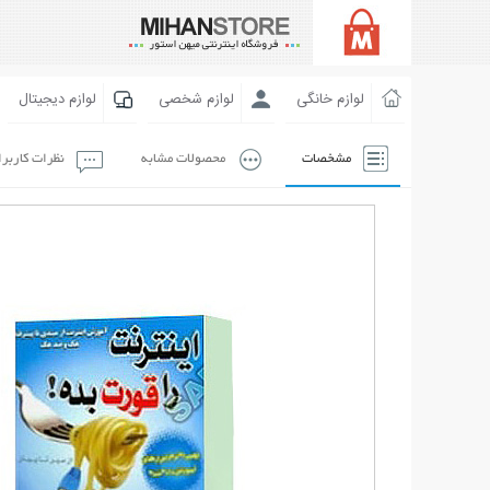
لوازم خانگی
لوازم شخصی
لوازم دیجیتال
مشخصات
محصولات مشابه
نظرات کاربر