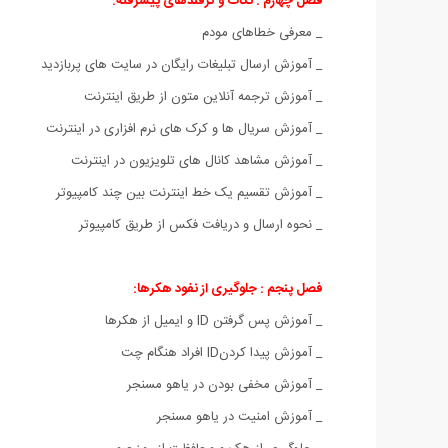
فصل چهارم : نکات و ترفندهای پیشرفته:
_ معرفی خطاهای مودم
_ آموزش ارسال تبلیغات رایگان در سایت های پربازدید
_ آموزش ترجمه آنلاین متون از طریق اینترنت
_ آموزش سریال ها و کرک های نرم افزاری در اینترنت
_ آموزش مشاهد کانال های تلویزیون در اینترنت
_ آموزش تقسیم یک خط اینترنت بین چند کامپیوتر
_ نحوه ارسال و دریافت فکس از طریق کامپیوتر
فصل پنجم : جلوگیری از نفود هکرها:
_ آموزش پس گرفتن ID و ایمیل از هکرها
_ آموزش پیدا کردنID افراد هنگام چت
_ آموزش مخفی بودن در یاهو مسنجر
_ آموزش امنیت در یاهو مسنجر