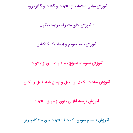
آموزش مبانی استفاده از اینترنت و گشت و گذار در وب
تا آموزش های متفرقه مرتبط دیگر ...
آموزش نصب مودم و ایجاد یک کانکشن
آموزش نحوه استخراج مقاله و تحقیق از اینترنت
آموزش ساخت یک ID و ایمیل و ارسال نامه، فایل و عکس
آموزش ترجمه آنلاین متون از طریق اینترنت
آموزش تقسیم نمودن یک خط اینترنت بین چند کامپیوتر