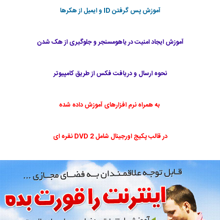
آموزش پس گرفتن ID و ایمیل از هکرها
آموزش ایجاد امنیت در یاهومسنجر و جلوگیری از هک شدن
نحوه ارسال و دریافت فکس از طریق کامپیوتر
به همراه نرم افزارهای آموزش داده شده
در قالب پکیج اورجینال شامل 2 DVD نقره ای