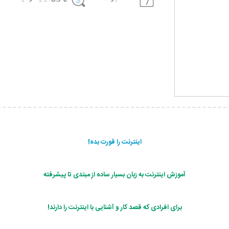
اینترنت را قورت بده!
آموزش اینترنت به زبان بسیار ساده از مبتدی تا پیشرفته
برای افرادی که قصد کار و آشنایی با اینترنت را دارند!