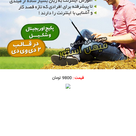
قیمت :
9800 تومان