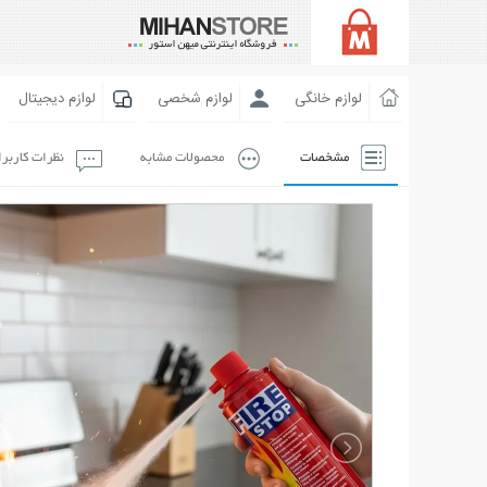
لوازم خانگی
لوازم شخصی
لوازم دیجیتال
مشخصات
محصولات مشابه
نظرات کاربر