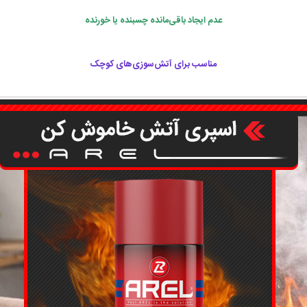
عدم ایجاد باقی‌مانده چسبنده یا خورنده
مناسب برای آتش‌سوزی‌های کوچک