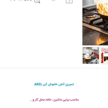
اسپری آتش خاموش کن AREL
مناسب برایی ماشین ، خانه، محل کار و...