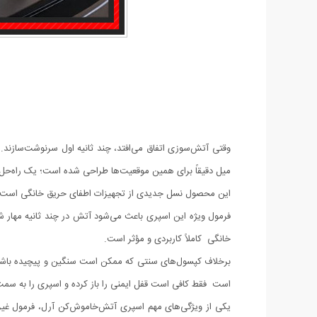
میل دقیقاً برای همین موقعیت‌ها طراحی شده است؛ یک راه‌حل
این محصول نسل جدیدی از تجهیزات اطفای حریق خانگی است که
فرمول ویژه این اسپری باعث می‌شود آتش در چند ثانیه مهار 
خانگی کاملاً کاربردی و مؤثر است.
برخلاف کپسول‌های سنتی که ممکن است سنگین و پیچیده باشن
است فقط کافی است قفل ایمنی را باز کرده و اسپری را به سمت 
یکی از ویژگی‌های مهم اسپری آتش‌خاموش‌کن آرل، فرمول غ