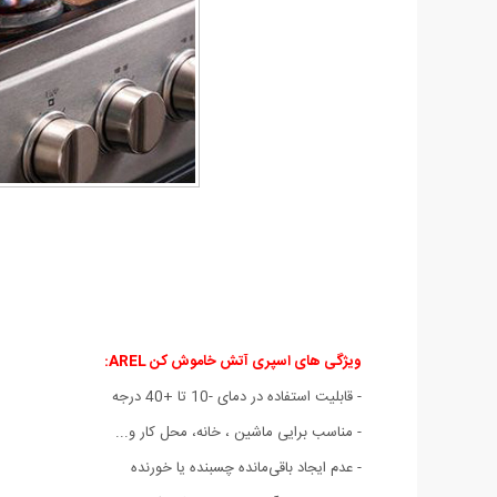
ویژگی های اسپری آتش خاموش کن AREL:
- قابلیت استفاده در دمای -10 تا +40 درجه
- مناسب برایی ماشین ، خانه، محل کار و...
- عدم ایجاد باقی‌مانده چسبنده یا خورنده