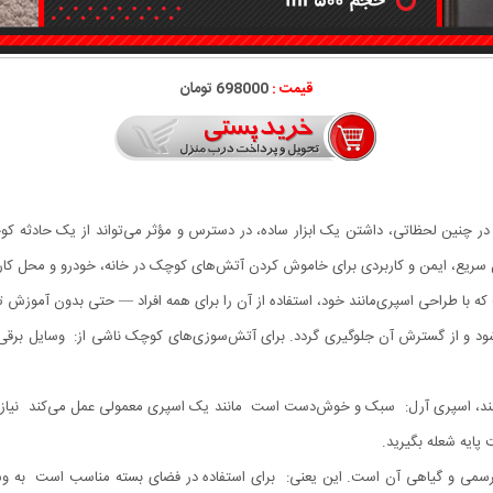
قیمت :
698000 تومان
 سریع، ایمن و کاربردی برای خاموش کردن آتش‌های کوچک در خانه، خودرو و محل کار
 با طراحی اسپری‌مانند خود، استفاده از آن را برای همه افراد — حتی بدون آموز
شود و از گسترش آن جلوگیری گردد. برای آتش‌سوزی‌های کوچک ناشی از: وسایل برقی 
د، اسپری آرل: سبک و خوش‌دست است مانند یک اسپری معمولی عمل می‌کند نیاز به 
پایه شعله بگیرید.
یرسمی و گیاهی آن است. این یعنی: برای استفاده در فضای بسته مناسب است به و