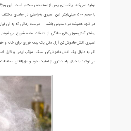
تولید نمی‌کند پاکسازی پس از استفاده راحت‌تر است این ویژگی، 
با حجم ۵۰۰ میلی‌لیتر، این اسپری به‌راحتی در جاه
می‌شود همیشه در دسترس باشد — درست زمانی که به آن نیاز د
بیشتر آتش‌سوزی‌های خانگی از اتفاقات ساده شروع می‌شوند: 
اسپری آتش‌خاموش‌کن آرل مثل یک بیمه فوری برای خانه و 
می‌توانید با خیال راحت‌تری از امنیت خود و عزیزانتان محافظت 