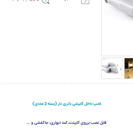
لامپ داخل کابینتی باتری دار (بسته 2 عددی)
قابل نصب برروی کابینت، کمد دیواری، جاکفشی و …