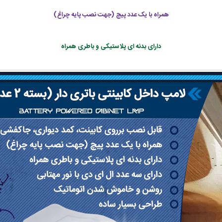
همراه با یک عدد پیچ (جهت نصب پایه چراغ)
دارای بدنه ای پلاستیکی و باطری همراه