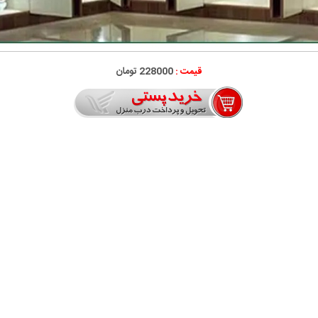
قیمت :
228000 تومان