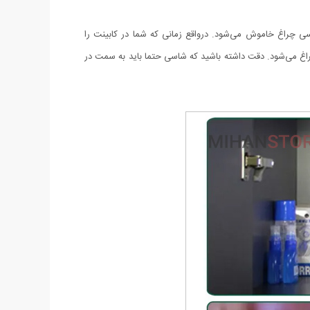
ی چراغ خاموش می‌شود. درواقع زمانی که شما در کابینت را
اغ می‌شود. دقت داشته باشید که شاسی حتما باید به سمت در