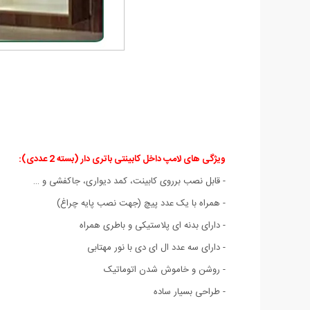
ویژگی های لامپ داخل کابینتی باتری دار (بسته 2 عددی):
- قابل نصب برروی کابینت، کمد دیواری، جاکفشی و …
- همراه با یک عدد پیچ (جهت نصب پایه چراغ)
- دارای بدنه ای پلاستیکی و باطری همراه
- دارای سه عدد ال ای دی با نور مهتابی
- روشن و خاموش شدن اتوماتیک
- طراحی بسیار ساده