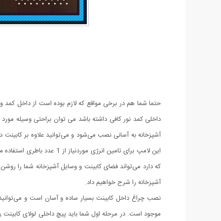
حتما شما هم در برخی مواقع که لازم بوده است از داخل کمد و 
داخلی کمد نور کافی داشته باشد می توان براحتی وسیله مورد ن
آشپزخانه به آسانی نصب می‌شود و می‌توانید علاوه بر کابینت 
که دارد می‌تواند فضای کابینت و وسایل آشپزخانه شما را روشن
آشپزخانه را شرح خواهیم داد.
نصب چراغ داخل کابینت بسیار ساده و آسان است و می‌توانید ب
موجود است. در مرحله اول شما باید پیچ داخلی لولای کابینت را 