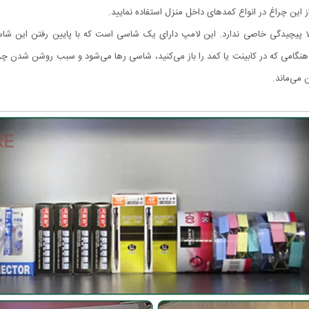
 از این چراغ در انواع کمدهای داخل منزل استفاده نمایید.
لا پیچیدگی خاصی ندارد. این لامپ دارای یک شاسی است که با پایین رفتن این شاس
هنگامی که در کابینت یا کمد را باز می‌کنید، شاسی رها می‌شود و سبب روشن شدن چر
 می‌ماند.