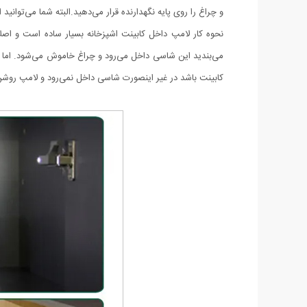
و چراغ را روی پایه نگهدارنده قرار می‌دهید.البته شما می‌توانید
نحوه کار لامپ داخل کابینت اشپزخانه بسیار ساده است و اص
می‌بندید این شاسی داخل می‌رود و چراغ خاموش می‌شود. اما 
کابینت باشد در غیر اینصورت شاسی داخل نمی‌رود و لامپ روشن