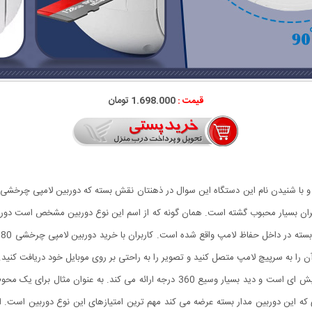
قیمت :
1.698.000 تومان
ربران بسیار محبوب گشته است. همان گونه که از اسم این نوع دوربین مشخص است دور
 را به سرپیچ لامپ متصل کنید و تصویر را به راحتی بر روی موبایل خود دریافت کنید.