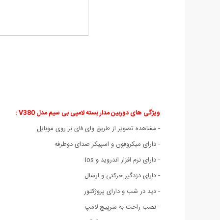
ویژگی های دوربین مدار بسته لامپی بی سیم مدل V380 :
- مشاهده تصویر از طریق وای فای بر روی موبایل
- دارای میکروفون و اسپیکر صدای دوطرفه
- دارای نرم افزار اندروید و ios
- دارای دزدگیر حرکتی و ارسال
- دید در شب و دارای پروژکتور
- نصب راحت به سرپیچ لامپ