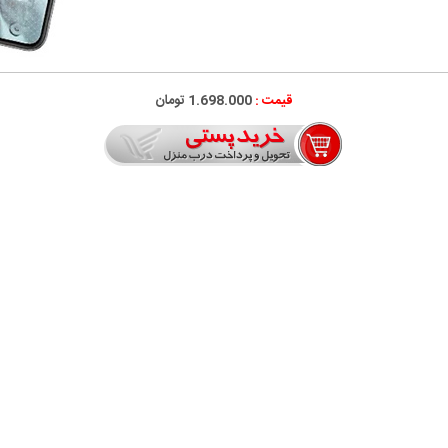
قیمت :
1.698.000
تومان