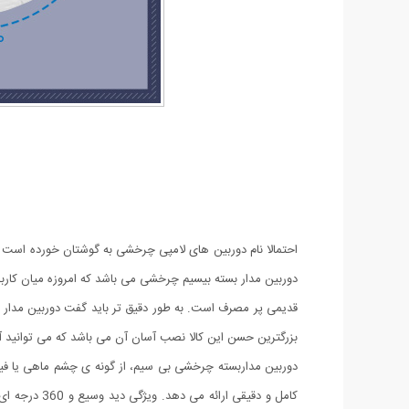
دوربین مدار بسته بیسیم چرخشی می‌ باشد که امروزه میان کا
بزرگترین حسن این کالا نصب آسان آن می باشد که می توانید آن