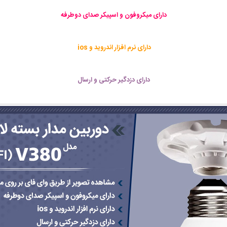
دارای میکروفون و اسپیکر صدای دوطرفه
دارای نرم افزار اندروید و ios
دارای دزدگیر حرکتی و ارسال