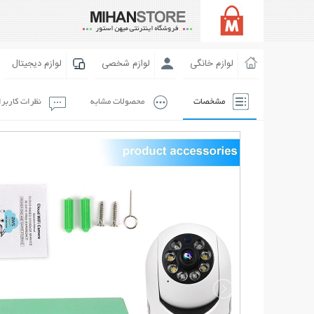
لوازم خانگی
لوازم شخصی
لوازم دیجیتال
مشخصات
محصولات مشابه
نظرات کاربر