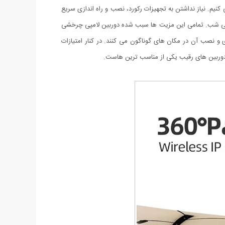
یم. نیاز نداشتن به تجهیزات رکورد، نصب و راه اندازی سریع
ریکی شب. تمامی این مزیت ها سبب شده دوربین لامپی چرخشی
اری و نصب آن در مکان های گوناگون می کنند. در کنار امتیازات