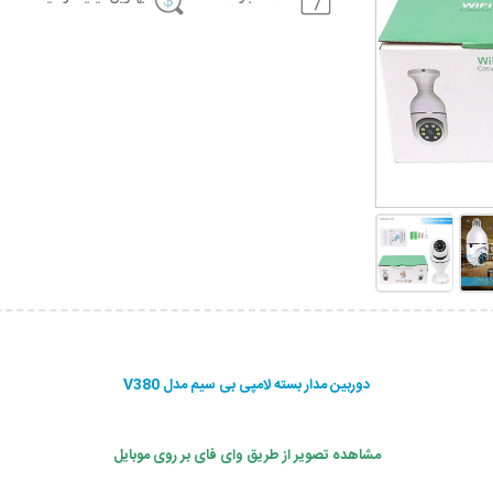
دوربین مدار بسته لامپی بی سیم مدل V380
مشاهده تصویر از طریق وای فای بر روی موبایل