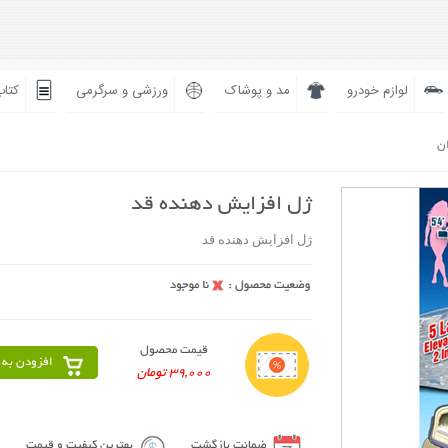
لوازم خودرو
مد و پوشاک
ورزشی و سرگرمی
کتاب
ان
ژل افزایش دهنده قد
ژل افزایش دهنده قد
قیمت محصول
افزودن به 
39,000 تومان
ضمانت بازگشت
بهترین کیفیت و قیمت