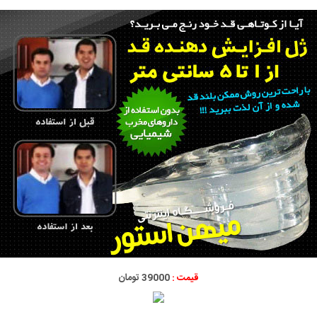
قیمت :
39000 تومان