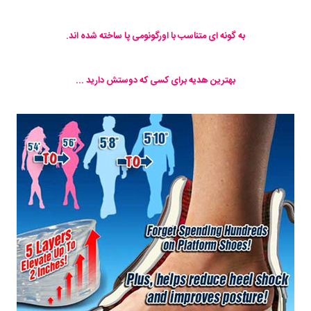
به گونه ای متناسب با اورگونومی پا ساخته شده اند.
بهترین هدیه برای کسی که دوستش دارید ...