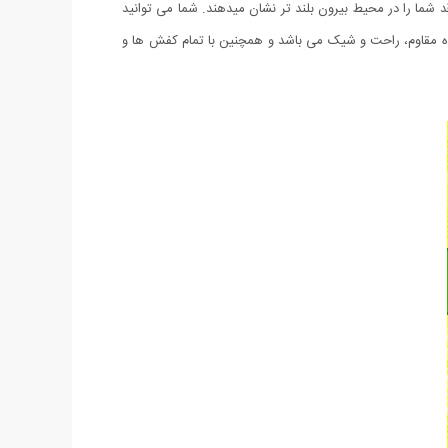
 شما را در محیط بیرون بلند تر نشان میدهند. شما می توانید
وق العاده مقاوم، راحت و شیک می باشد و همچنین با تمام کفش ها و