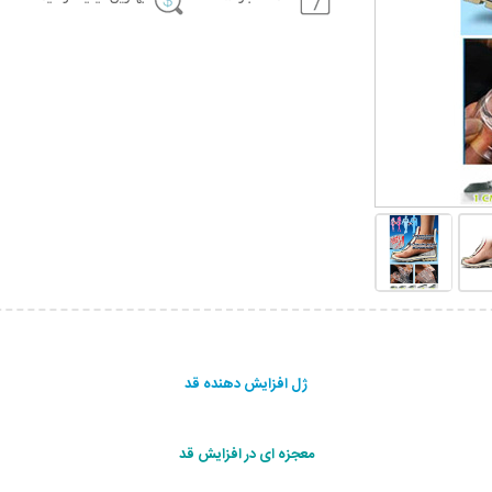
ژل افزایش دهنده قد
معجزه ای در افزایش قد