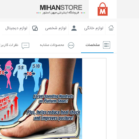
لوازم خانگی
لوازم شخصی
لوازم دیجیتال
مشخصات
محصولات مشابه
نظرات کاربر