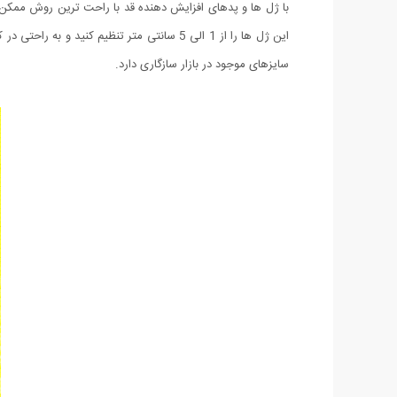
با ژل ها و پدهای افزایش دهنده قد با راحت ترین روش ممکن قد
این ژل ها را از 1 الی 5 سانتی متر تنظیم
سایزهای موجود در بازار سازگاری دارد.