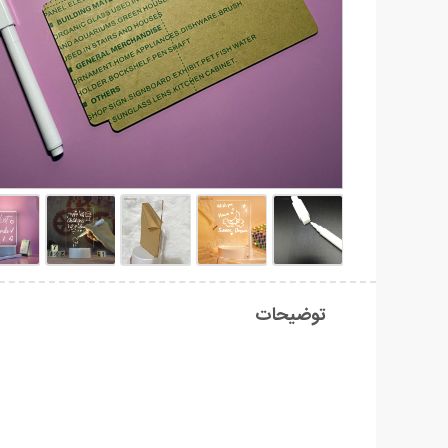
توضیحات