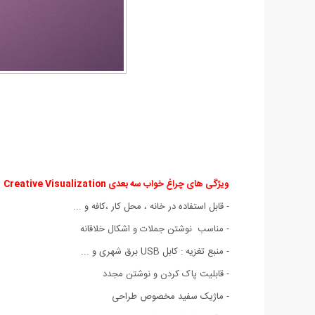
ویژگی های چراغ خواب سه بعدی Creative Visualization
:
- قابل استفاده در خانه ، محل کار ،کافه و ...
- مناسب نوشتن جملات و اشکال خلاقانه
- منبع تغزیه : کابل USB برق شهری و ...
- قابلیت پاک کردن و نوشتن مجدد
- ماژیک سفید مخصوص طراحی