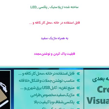
ساخته شده از پلاستیک , پلکسی
,LED
قابل استفاده در خانه ، محل کار ،کافه و ...
به همراه ماژیک سفید
قابلیت پاک کردن و نوشتن مجدد