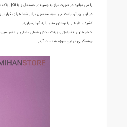
را می توانید در صورت نیاز به وسیله ی دستمال و یا الکل پاک 
کشیدن طرح و یا نوشتن متن را به آنها بسپارید.
ادغام هنر و تکنولوژی، زینت بخش فضای داخلی و دکوراسیون
چشمگیری در این حوزه به دست آید.