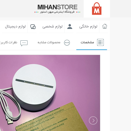
لوازم خانگی
لوازم شخصی
لوازم دیجیتال
مشخصات
محصولات مشابه
نظرات کاربر