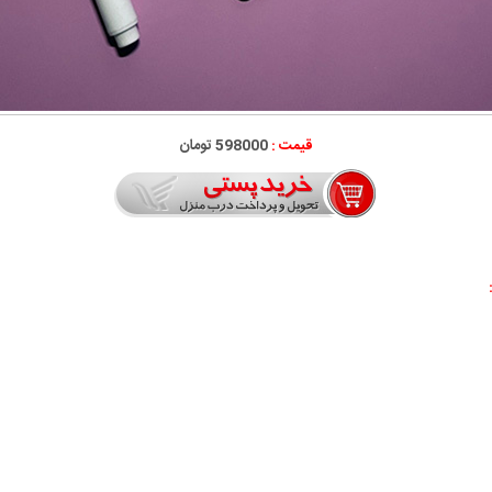
قیمت :
598000 تومان