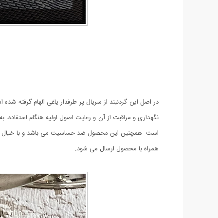
نگهداری و مراقبت از آن و رعایت اصول اولیه هنگام استفاده، 
همراه با محصول ارسال می شود.