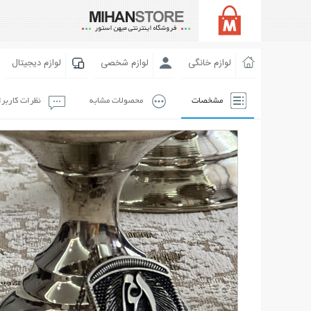
لوازم خانگی
لوازم شخصی
لوازم دیجیتال
مشخصات
محصولات مشابه
نظرات کاربر