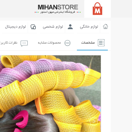
لوازم خانگی
لوازم شخصی
لوازم دیجیتال
مشخصات
محصولات مشابه
نظرات کاربر