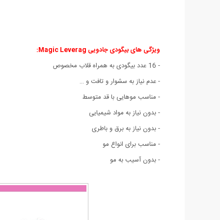
ویژگی های بیگودی جادویی Magic Leverag
:
- 16 عدد بیگودی به همراه قلاب مخصوص
- عدم نیاز به سشوار و تافت و …
- مناسب موهایی با قد متوسط
- بدون نیاز به مواد شیمیایی
- بدون نیاز به برق و باطری
- مناسب برای انواع مو
- بدون آسیب به مو