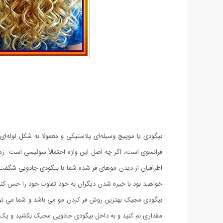
بیگودی یا موپیچ وسیله‌ای پلاستیکی و معمولا به شکل لوله‌ای
فرانسوی است، اگر چه اصل این واژه احتمالاً سوئیسی است. ز
خواهید بود با خیره شدن دیگران به خود تفاوت خود را حس کنید.
بیگودی مجیک بهترین روش فر کردن مو می باشد و شما می توانی
مقداری نم کنید و به داخل بیگودی جادویی مجیک بکشید و یک 