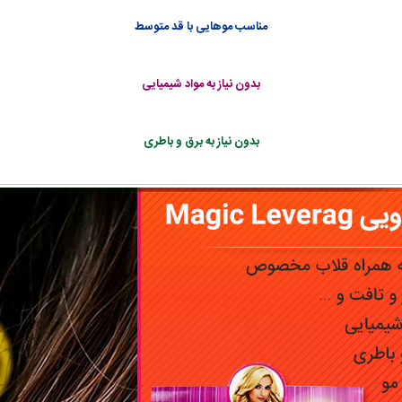
مناسب موهایی با قد متوسط
بدون نیاز به مواد شیمیایی
بدون نیاز به برق و باطری