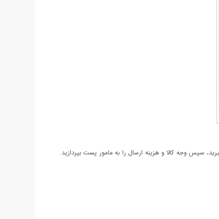
د، سپس وجه کالا و هزینه ارسال را به مامور پست بپردازید.