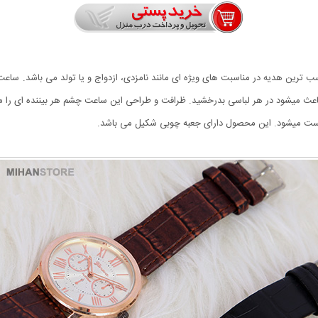
 میشود در هر لباسی بدرخشید. ظرافت و طراحی این ساعت چشم هر بیننده ای را م
ا ست میشود. این محصول دارای جعبه چوبی شکیل می باشد.