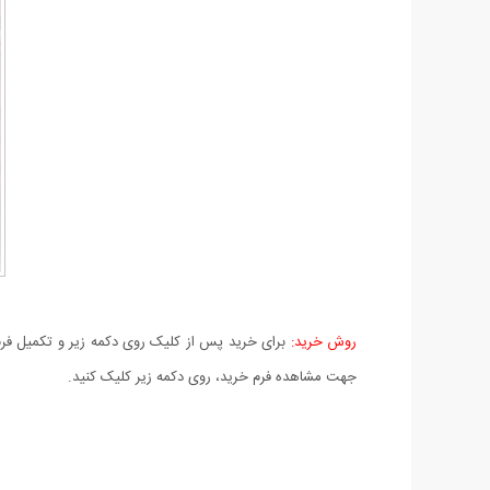
روش خرید:
برای خرید پس از کلیک روی دکمه زیر و تکمیل فرم 
جهت مشاهده فرم خرید، روی دکمه زیر کلیک کنید.