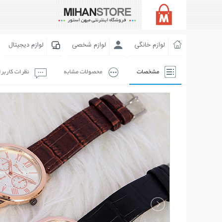
لوازم خانگی
لوازم شخصی
لوازم دیجیتال
مشخصات
محصولات مشابه
نظرات کاربر