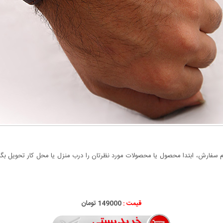
سفارش، ابتدا محصول یا محصولات مورد نظرتان را درب منزل یا محل کار تحویل بگیری
قیمت :
000
149
تومان