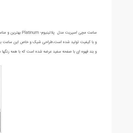
و با کیفیت تولید شده است،طراحی شیک و خاص این ساعت باعث
و بند قهوه ای با صفحه سفید عرضه شده است که با همه رنگه