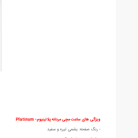
ویژگی های ساعت مچی مردانه
پلاتینیوم- Platinum
- رنگ صفحه: یشمی تیره و سفید