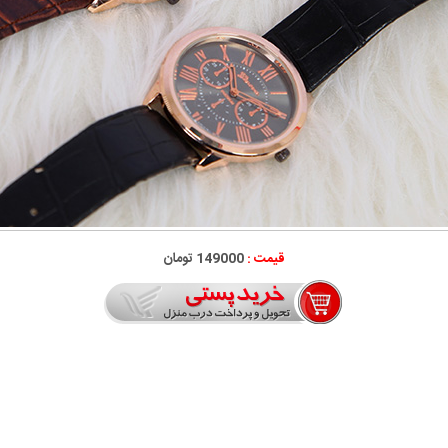
قیمت :
149000 تومان