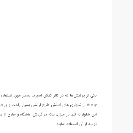
یکی از پوشش‌ها که در کنار کفش اسپرت بسیار مورد استفاده
Army از شلواری های اسلش طرح ارتشی بسیار راحت و پر 
توانند از آن استفاده نمایند.