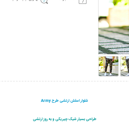
شلوار اسلش ارتشی طرح Army
طراحی بسیار شیک چیریکی و به روز ارتشی