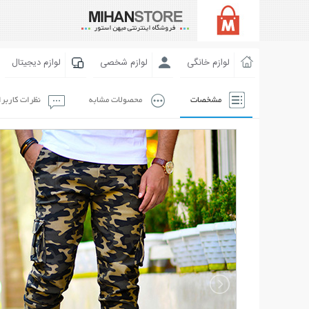
لوازم خانگی
لوازم شخصی
لوازم دیجیتال
مشخصات
محصولات مشابه
نظرات کاربر