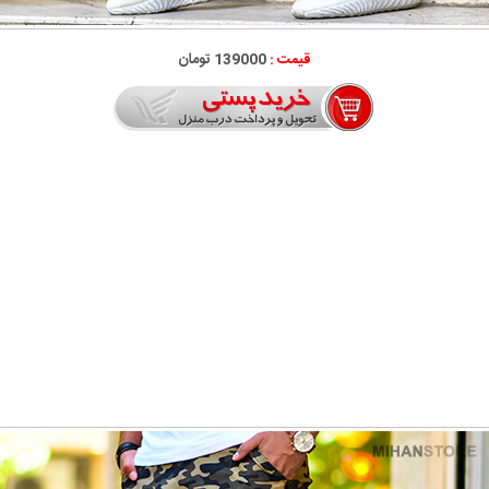
قیمت :
139000 تومان