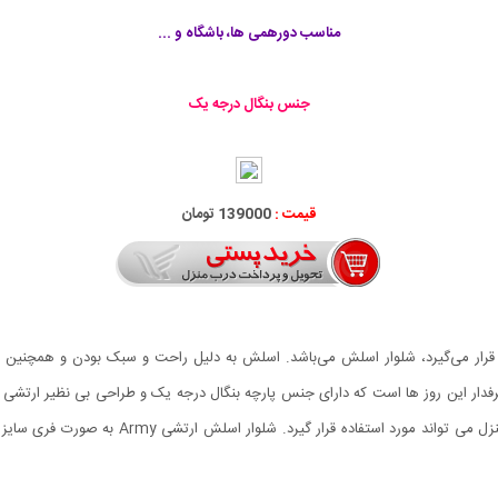
مناسب دورهمی ها، باشگاه و ...
جنس بنگال درجه یک
قیمت :
139000 تومان
 قرار می‌گیرد، شلوار اسلش می‌باشد. اسلش به دلیل راحت و سبک بودن و همچنین 
طرفدار این روز ها است که دارای جنس پارچه بنگال درجه یک و طراحی بی نظیر ارتشی 
این شلوار نه تنها در منزل، بلکه در گردش، باشگاه