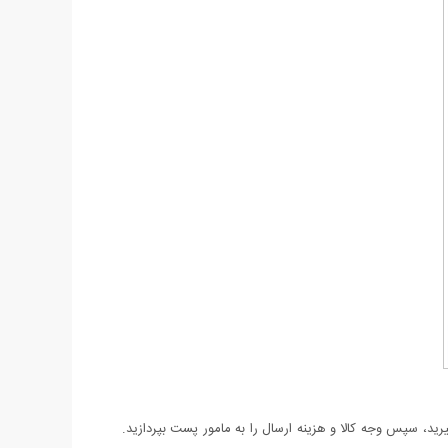
د، سپس وجه کالا و هزینه ارسال را به مامور پست بپردازید.