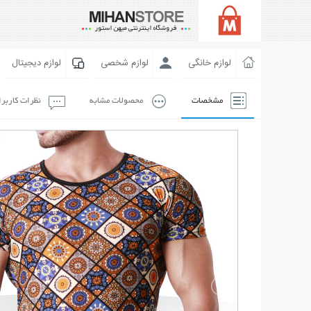
لوازم خانگی
لوازم شخصی
لوازم دیجیتال
مشخصات
محصولات مشابه
نظرات کاربر