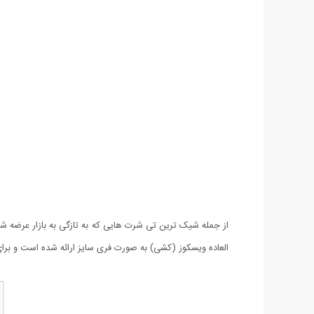
العاده ویسکوز (کشی) به صورت فری سایز ارائه شده است و برای