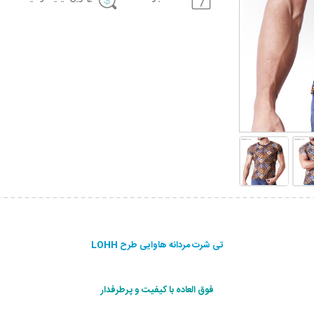
تی شرت مردانه هاوایی طرح LOHH
فوق العاده با کیفیت و پرطرفدار