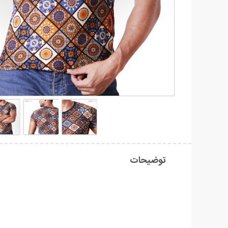
توضیحات