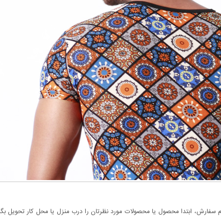
سفارش، ابتدا محصول یا محصولات مورد نظرتان را درب منزل یا محل کار تحویل بگیری