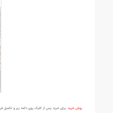
روش خرید:
برای خرید پس از کلیک روی دکمه زیر و تکمیل فرم 