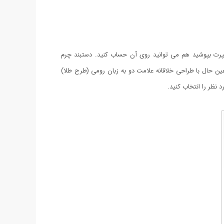
 اسپرت بپوشید هم می توانید روی آن حساب کنید. دستبند چرم
عین حال با طراحی خلاقانه علامت دو به زبان رومی (طرح طلا)
نظر را انتخاب کنید.