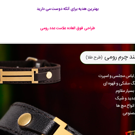
بهترین هدیه برای آنکه دوست می دارید
طراحی فوق العاده علامت عدد رومی