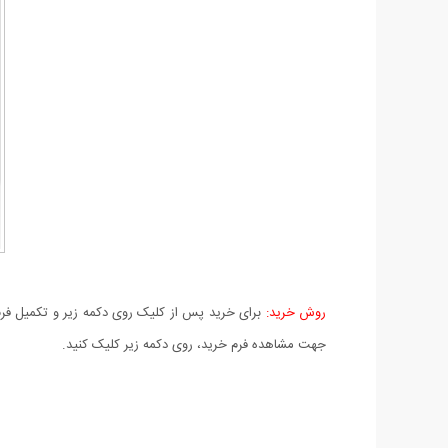
روش خرید:
برای خرید پس از کلیک روی دکمه زیر و تکمیل فرم 
جهت مشاهده فرم خرید، روی دکمه زیر کلیک کنید.