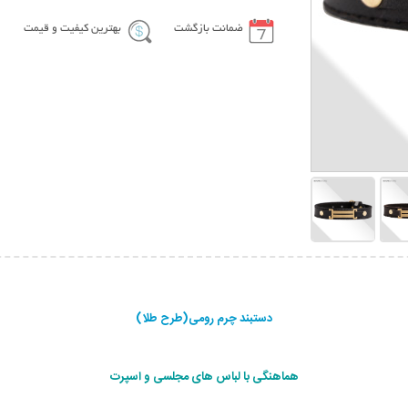
ضمانت بازگشت
بهترین کیفیت و قیمت
دستبند چرم رومی(طرح طلا)
هماهنگی با لباس های مجلسی و اسپرت