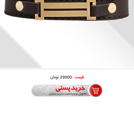
قیمت :
29000 تومان