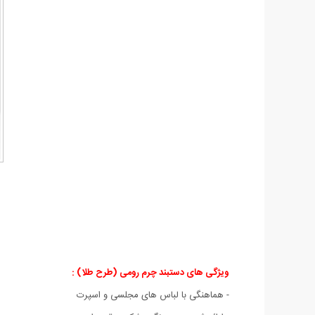
ویژگی های دستبند چرم رومی (طرح طلا) :
- هماهنگی با لباس های مجلسی و اسپرت