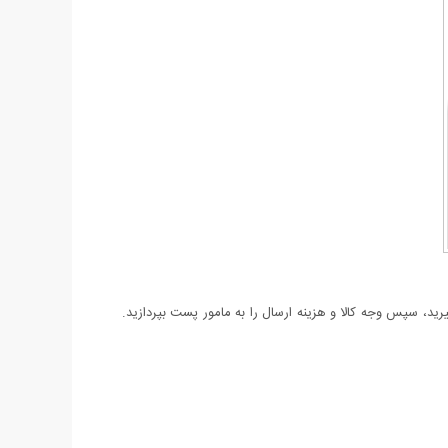
د، سپس وجه کالا و هزینه ارسال را به مامور پست بپردازید.