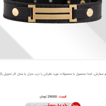
سفارش، ابتدا محصول یا محصولات مورد نظرتان را درب منزل یا محل کار تحویل بگیری
قیمت :
29000 تومان