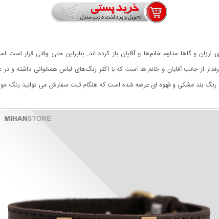
ارزان و گاها مداوم خانم‌ها و آقایان باز کرده اند. بنابراین حتی وقتی قرار است
دار از جانب آقایان و خانم ها است که با اکثر رنگ‌های لباس همخوانی داشته و در 
 رنگ بند مشکی و قهوه ای عرضه شده است که هنگام ثبت سفارش می توانید رنگ مورد 