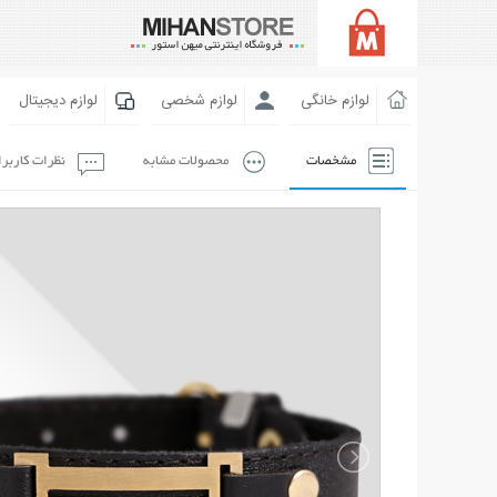
لوازم خانگی
لوازم شخصی
لوازم دیجیتال
مشخصات
محصولات مشابه
نظرات کاربر